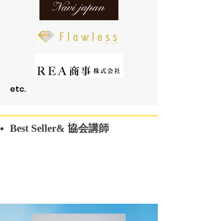
etc.
Best Seller& 協会講師