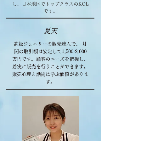
し、日本地区でトップクラスのKOL
です。
夏
天
高級ジュエリーの販売達人で、 月
間の取引額は安定して1,500-2,000
万円です。顧客のニーズを把握し、
着実に販売を行うことができます。
販売心理と話術は学ぶ価値がありま
す。